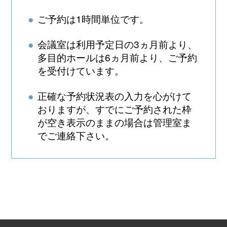
ご予約は1時間単位です。
会議室は利用予定日の3ヵ月前より、
多目的ホールは6ヵ月前より、ご予約
を受付けています。
正確な予約状況表の入力を心がけて
おりますが、すでにご予約された枠
が空き表示のままの場合は管理室ま
でご連絡下さい。