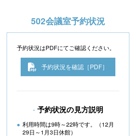
502会議室予約状況
予約状況はPDFにてご確認ください。
予約状況を確認［PDF］
予約状況の見方説明
利用時間は9時～22時です。（12月
29日～1月3日休館）