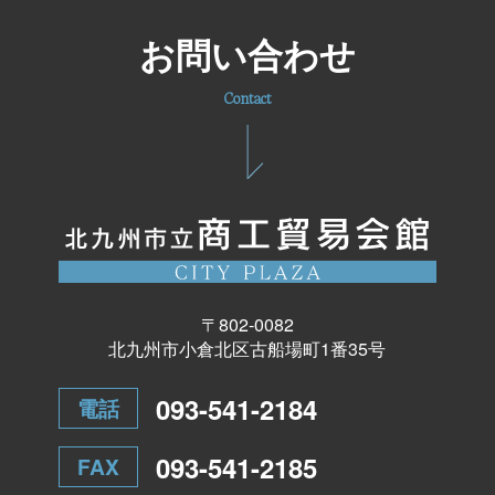
お問い合わせ
Contact
〒802-0082
北九州市小倉北区古船場町1番35号
093-541-2184
電話
093-541-2185
FAX